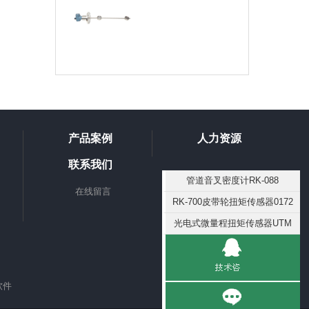
产品案例
人力资源
联系我们
管道音叉密度计RK-088
在线留言
RK-700皮带轮扭矩传感器0172
光电式微量程扭矩传感器UTM
软件