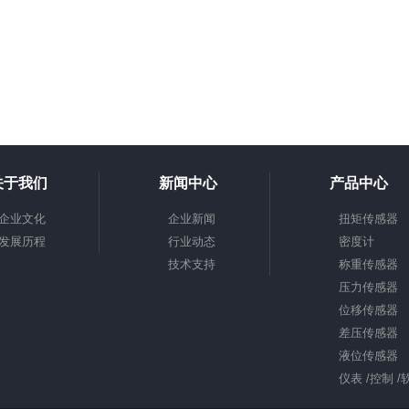
关于我们
新闻中心
产品中心
企业文化
企业新闻
扭矩传感器
发展历程
行业动态
密度计
技术支持
称重传感器
压力传感器
位移传感器
差压传感器
液位传感器
仪表 /控制 /