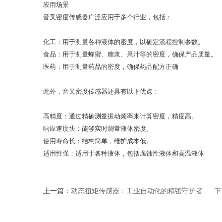
应用场景
音叉密度传感器广泛应用于多个行业，包括：
‌化工‌：用于测量各种液体的密度，以确定流程控制参数。
‌食品‌：用于测量蜂蜜、糖浆、果汁等的密度，确保产品质量。
‌医药‌：用于测量药品的密度，确保药品配方正确‌
此外，音叉密度传感器还具有以下优点：
‌高精度‌：通过精确测量振动频率来计算密度，精度高。
‌响应速度快‌：能够实时测量液体密度。
‌使用寿命长‌：结构简单，维护成本低。
‌适用性强‌：适用于各种液体，包括腐蚀性液体和高温液体‌
上一篇：
动态扭矩传感器：工业自动化的精密守护者
下