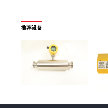
推荐设备
管道音叉密度计RK-088
RK
查看更多