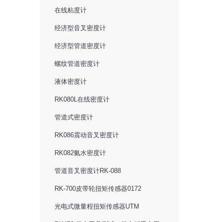
在线粘度计
经济型音叉密度计
经济型管道密度计
螺纹管道密度计
液体密度计
RK080L在线密度计
管道式密度计
RK086震动音叉密度计
RK082氨水密度计
管道音叉密度计RK-088
RK-700皮带轮扭矩传感器0172
光电式微量程扭矩传感器UTM