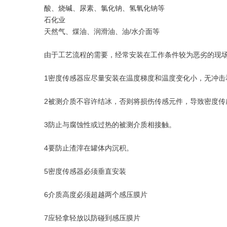
酸、烧碱、尿素、氯化钠、氢氧化钠等
石化业
天然气、煤油、润滑油、油/水介面等
由于工艺流程的需要，经常安装在工作条件较为恶劣的现
1密度传感器应尽量安装在温度梯度和温度变化小，无冲击
2被测介质不容许结冰，否则将损伤传感元件，导致密度传
3防止与腐蚀性或过热的被测介质相接触。
4要防止渣滓在罐体内沉积。
5密度传感器必须垂直安装
6介质高度必须超越两个感压膜片
7应轻拿轻放以防碰到感压膜片