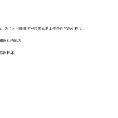
场。为了尽可能减少密度传感器工作条件的恶劣程度。
和振动的地方。
感器损坏。